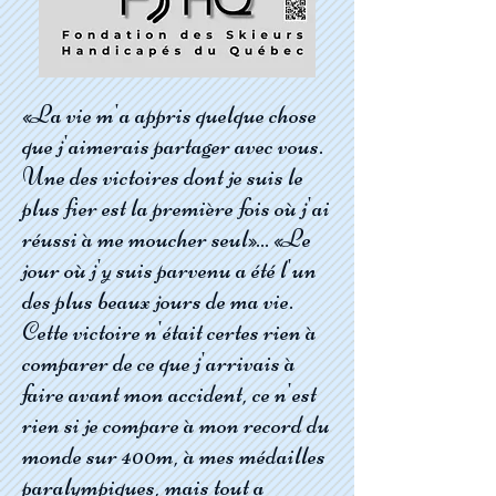
«La vie m'a appris quelque chose
que j'aimerais partager avec vous.
Une des victoires dont je suis le
plus fier est la première fois où j'ai
réussi à me moucher seul»... «Le
jour où j'y suis parvenu a été l'un
des plus beaux jours de ma vie.
Cette victoire n'était certes rien à
comparer de ce que j'arrivais à
faire avant mon accident, ce n'est
rien si je compare à mon record du
monde sur 400m, à mes médailles
paralympiques, mais tout a