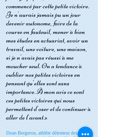
commencé par cette petite victoire.
Je n'aurais jamais pu un jour
devenir autonome, faire de la
course en fauteuil, mener à bien
mes études en actuariat, avoir un
travail, une voiture, une maison,
si je n'avais pas réussi à me
moucher seul. On a tendance à
oublier nos petites victoires en
pensant qu'elles sont sans
importance. À mon avis ce sont
ces petites victoires qui nous
permettent d'oser et de continuer à
aller de l'avant.»
Dean Bergeron, athlète détenteur des